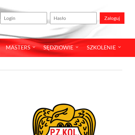
Zaloguj
MASTERS
SĘDZIOWIE
SZKOLENIE