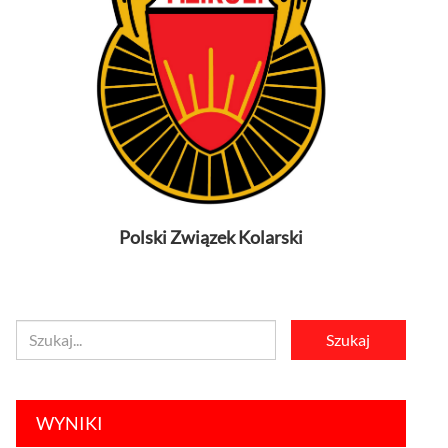
Polski Związek Kolarski
WYNIKI